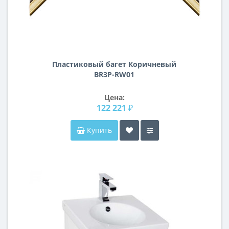
Пластиковый багет Коричневый
BR3P-RW01
Цена:
122 221 ₽
Купить