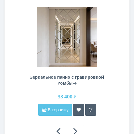
Зеркальное панно с гравировкой
Ромбы-4
33 400 ₽
В корзину