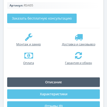
Артикул:
RSAl05
Заказать бесплатную консультацию
Монтаж и замер
Доставка и самовывоз
Оплата
Гарантия и обмен
Описание
Характеристики
Отзывы (0)