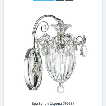
Бра Schon Osgona 790614