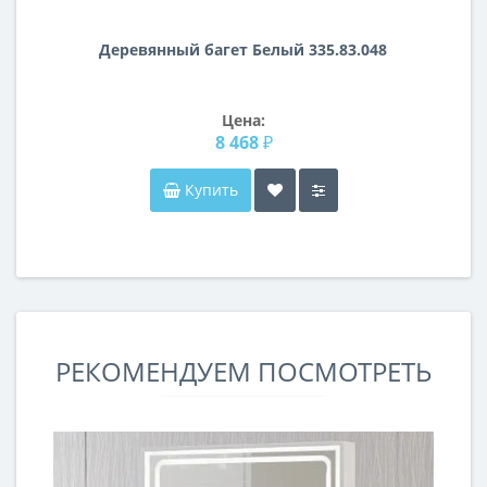
Деревянный багет Белый 335.83.048
Цена:
8 468 ₽
Купить
РЕКОМЕНДУЕМ ПОСМОТРЕТЬ