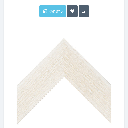
Купить