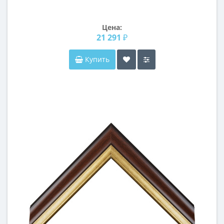
Цена:
21 291 ₽
Купить