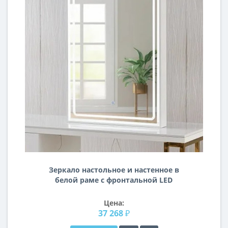
Зеркало настольное и настенное в
белой раме с фронтальной LED
подсветкой Белла
Цена:
37 268 ₽