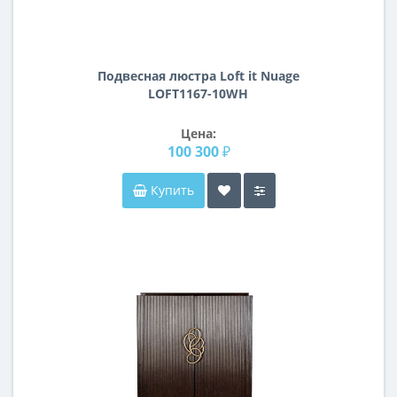
Подвесная люстра Loft it Nuage
LOFT1167-10WH
Цена:
100 300 ₽
Купить