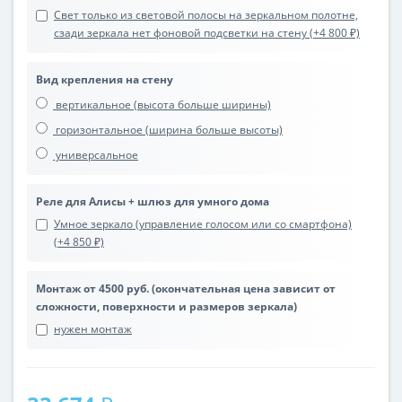
Свет только из световой полосы на зеркальном полотне,
сзади зеркала нет фоновой подсветки на стену (+4 800 ₽)
Вид крепления на стену
вертикальное (высота больше ширины)
горизонтальное (ширина больше высоты)
универсальное
Реле для Алисы + шлюз для умного дома
Умное зеркало (управление голосом или со смартфона)
(+4 850 ₽)
Монтаж от 4500 руб. (окончательная цена зависит от
сложности, поверхности и размеров зеркала)
нужен монтаж