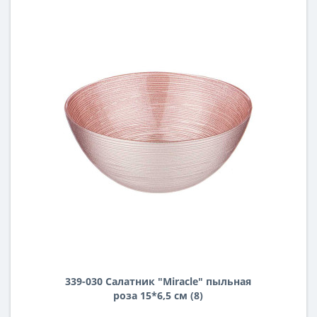
339-030 Салатник "Miracle" пыльная
роза 15*6,5 см (8)