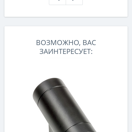
ВОЗМОЖНО, ВАС
ЗАИНТЕРЕСУЕТ: