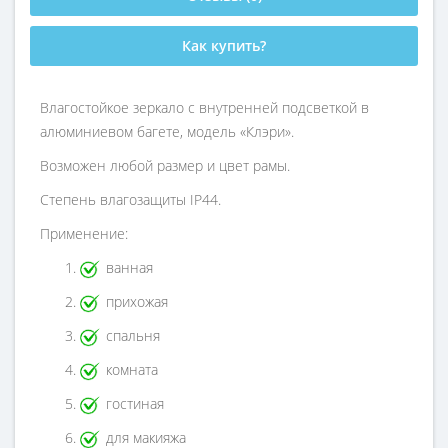
Как купить?
Влагостойкое зеркало с внутренней подсветкой в
алюминиевом багете, модель «Клэри».
Возможен любой размер и цвет рамы.
Степень влагозащиты IP44.
Применение:
ванная
прихожая
спальня
комната
гостиная
для макияжа