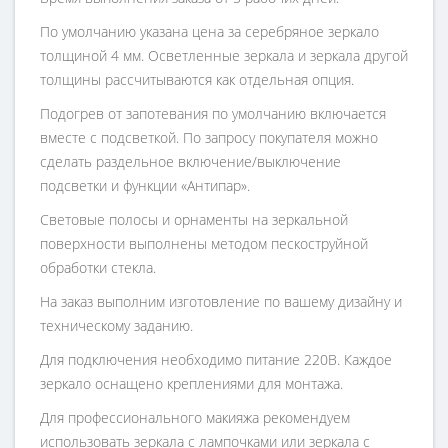
По умолчанию указана цена за серебряное зеркало
толщиной 4 мм. Осветленные зеркала и зеркала другой
толщины рассчитываются как отдельная опция.
Подогрев от запотевания по умолчанию включается
вместе с подсветкой. По запросу покупателя можно
сделать раздельное включение/выключение
подсветки и функции «Антипар».
Световые полосы и орнаменты на зеркальной
поверхности выполнены методом пескоструйной
обработки стекла.
На заказ выполним изготовление по вашему дизайну и
техническому заданию.
Для подключения необходимо питание 220В. Каждое
зеркало оснащено креплениями для монтажа.
Для профессионального макияжа рекомендуем
использовать зеркала с лампочками или зеркала с