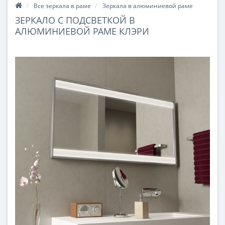
Все зеркала в раме
Зеркала в алюминиевой раме
ЗЕРКАЛО С ПОДСВЕТКОЙ В
АЛЮМИНИЕВОЙ РАМЕ КЛЭРИ