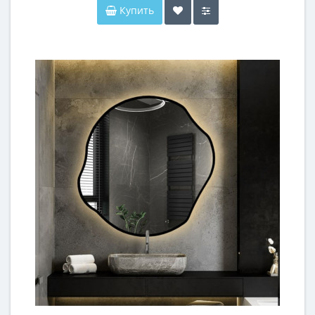
Купить