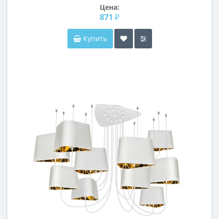
Цена:
871 ₽
Купить