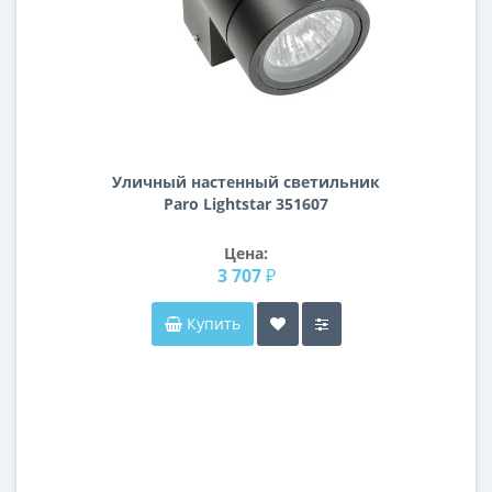
Уличный настенный светильник
Paro Lightstar 351607
Цена:
3 707 ₽
Купить