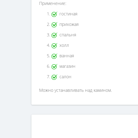
Применение:
гостиная
прихожая
спальня
холл
ванная
магазин
салон
Можно устанавливать над камином.