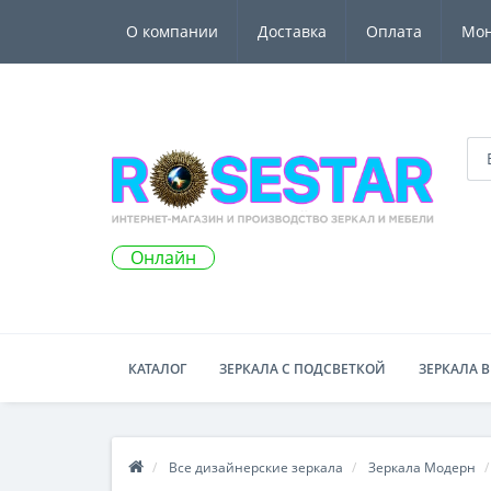
О компании
Доставка
Оплата
Мо
Онлайн
КАТАЛОГ
ЗЕРКАЛА С ПОДСВЕТКОЙ
ЗЕРКАЛА В
Все дизайнерские зеркала
Зеркала Модерн