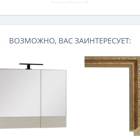
ВОЗМОЖНО, ВАС ЗАИНТЕРЕСУЕТ: