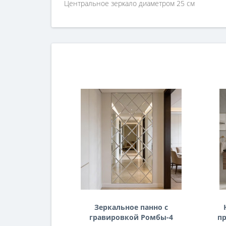
Центральное зеркало диаметром 25 см
Зеркальное панно с
гравировкой Ромбы-4
пр