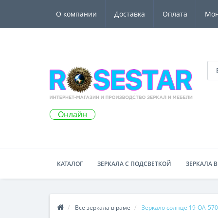
О компании
Доставка
Оплата
Мо
Онлайн
КАТАЛОГ
ЗЕРКАЛА С ПОДСВЕТКОЙ
ЗЕРКАЛА В
Все зеркала в раме
Зеркало солнце 19-OA-57