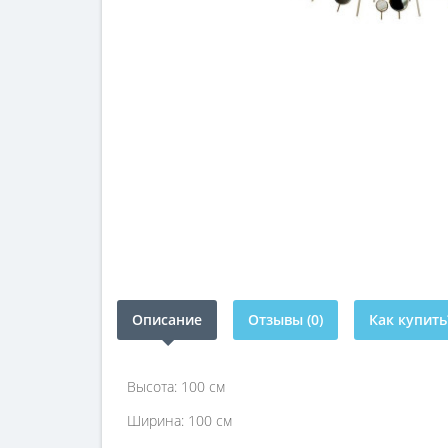
Описание
Отзывы (0)
Как купить
Высота: 100 см
Ширина: 100 см