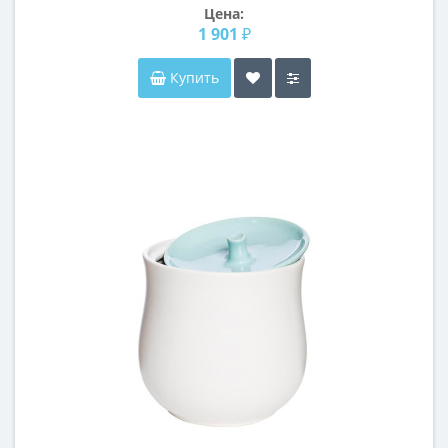
Цена:
1 901 ₽
Купить