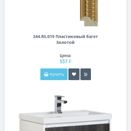
244.RS.019 Пластиковый багет
Золотой
Цена:
557 ₽
Купить