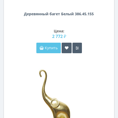
Деревянный багет Белый 386.45.155
Цена:
2 772 ₽
Купить