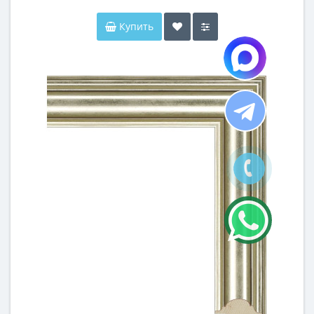
Купить