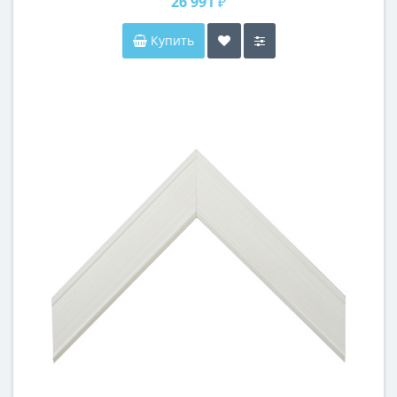
26 991 ₽
Купить