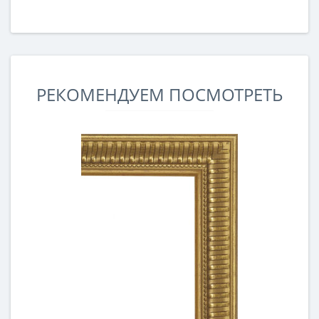
РЕКОМЕНДУЕМ ПОСМОТРЕТЬ