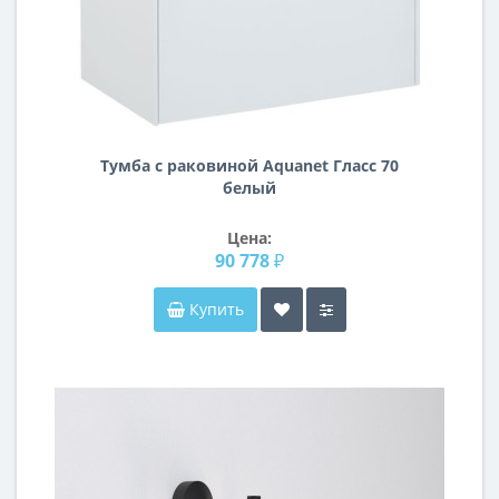
Тумба с раковиной Aquanet Гласс 70
белый
Цена:
90 778 ₽
Купить