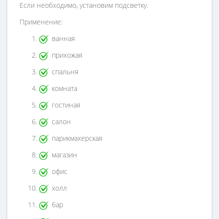
Если необходимо, установим подсветку.
Применение:
ванная
прихожая
спальня
комната
гостиная
салон
парикмахерская
магазин
офис
холл
бар