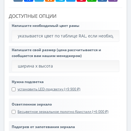
ДОСТУПНЫЕ ОПЦИИ
Напишите необходимый цвет рамы
Напишите свой размер (цена рассчитывается и
сообщается вам нашим менеджером)
Нужна подсветка
установить LED-подсветку (+9 900 ₽)
Осветленное зеркало
Бесцветное зеркальное полотно Кристалл (+6 000 ₽)
Подогрев от запотевания зеркала