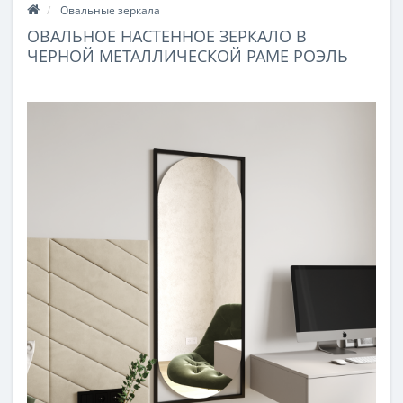
Овальные зеркала
ОВАЛЬНОЕ НАСТЕННОЕ ЗЕРКАЛО В
ЧЕРНОЙ МЕТАЛЛИЧЕСКОЙ РАМЕ РОЭЛЬ