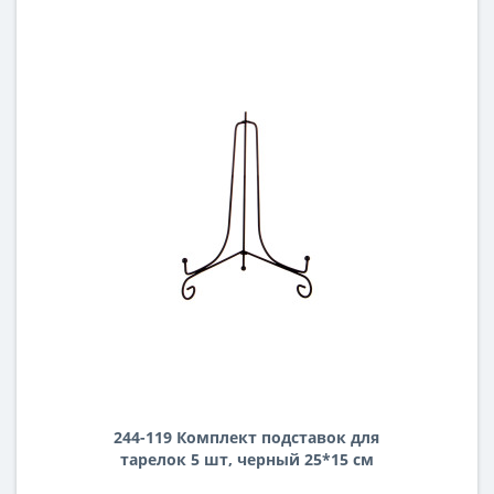
244-119 Комплект подставок для
тарелок 5 шт, черный 25*15 см