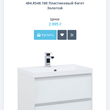
484.RS48.180 Пластиковый багет
Золотой
Цена:
2 095 ₽
Купить