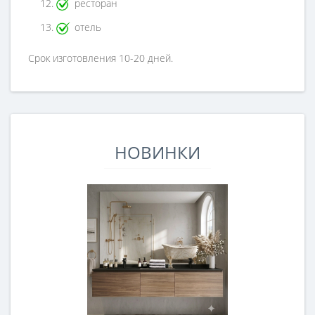
ресторан
отель
Срок изготовления 10-20 дней.
НОВИНКИ