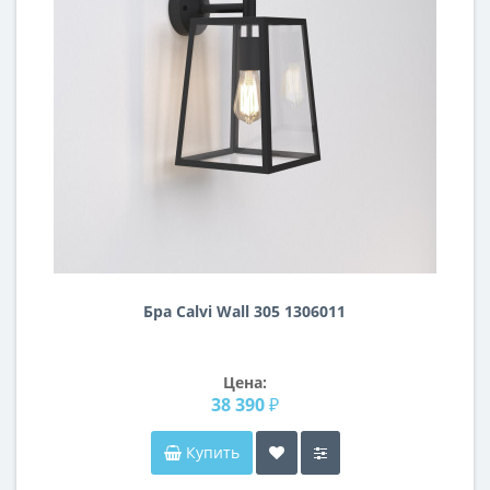
Бра Calvi Wall 305 1306011
Цена:
38 390 ₽
Купить