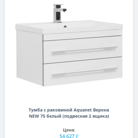
Тумба с раковиной Aquanet Верона
NEW 75 белый (подвесная 2 ящика)
Цена:
54 627 ₽