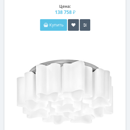
Цена:
138 758 ₽
Купить