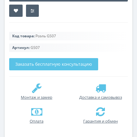
Код товара:
Роэль GS07
Артикул:
GS07
Заказать бесплатную консультацию
Монтаж и замер
Доставка и самовывоз
Оплата
Гарантия и обмен