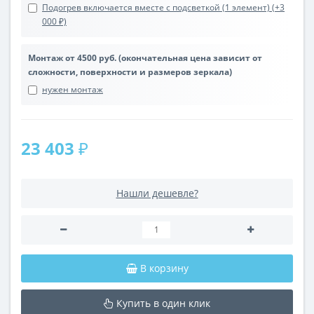
Подогрев включается вместе с подсветкой (1 элемент) (+3
000 ₽)
Монтаж от 4500 руб. (окончательная цена зависит от
сложности, поверхности и размеров зеркала)
нужен монтаж
23 403 ₽
Нашли дешевле?
В корзину
Купить в один клик