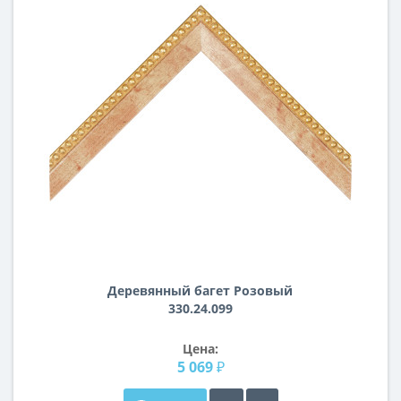
Деревянный багет Розовый
330.24.099
Цена:
5 069 ₽