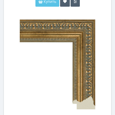
Купить