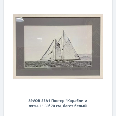
89VOR-SEA1 Постер "Корабли и
яхты-1" 50*70 см, багет белый