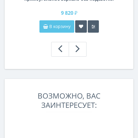
и без рамы 140 см (1400 мм)
9 820 ₽
В корзину
ВОЗМОЖНО, ВАС
ЗАИНТЕРЕСУЕТ: