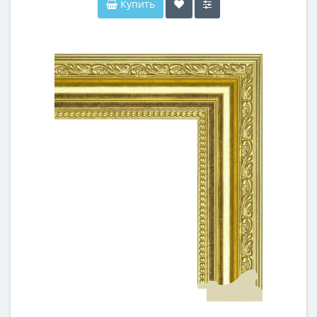
Купить