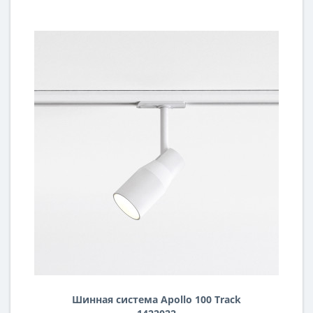
Шинная система Apollo 100 Track