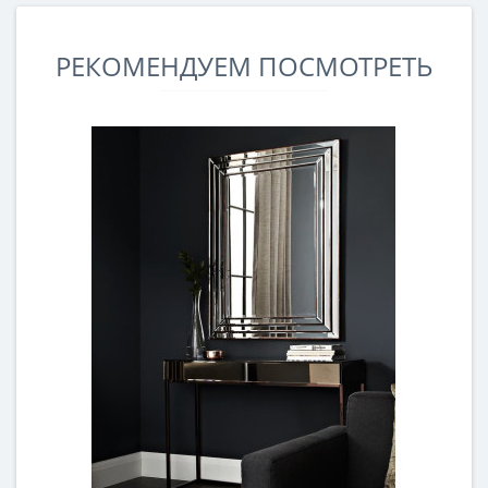
РЕКОМЕНДУЕМ ПОСМОТРЕТЬ