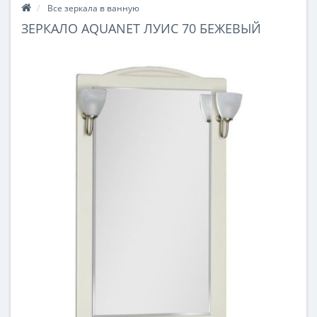
Все зеркала в ванную
ЗЕРКАЛО AQUANET ЛУИС 70 БЕЖЕВЫЙ