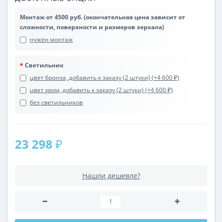
Монтаж от 4500 руб. (окончательная цена зависит от
сложности, поверхности и размеров зеркала)
нужен монтаж
Светильник
цвет бронза, добавить к заказу (2 штуки) (+4 600 ₽)
цвет хром, добавить к заказу (2 штуки) (+4 600 ₽)
без светильников
23 298 ₽
Нашли дешевле?