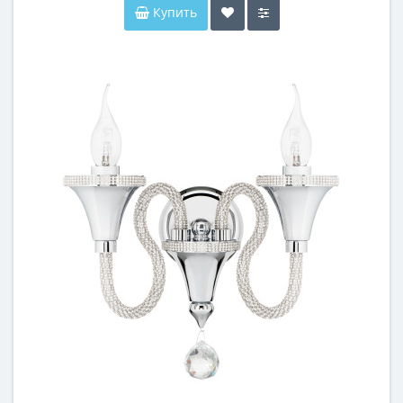
Купить