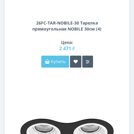
26FC-TAR-NOBILE-30 Тарелка
прямоугольная NOBILE 30см (4)
Цена:
2 471 ₽
Купить