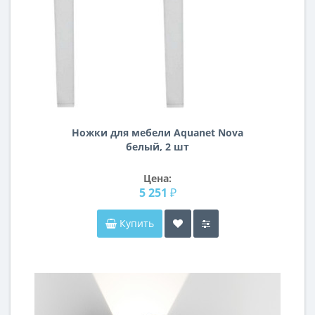
Ножки для мебели Aquanet Nova
белый, 2 шт
Цена:
5 251 ₽
Купить