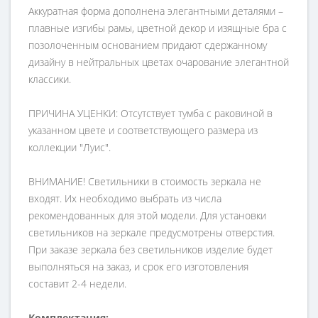
Аккуратная форма дополнена элегантными деталями –
плавные изгибы рамы, цветной декор и изящные бра с
позолоченным основанием придают сдержанному
дизайну в нейтральных цветах очарование элегантной
классики.
ПРИЧИНА УЦЕНКИ: Отсутствует тумба с раковиной в
указанном цвете и соответствующего размера из
коллекции "Луис".
ВНИМАНИЕ! Светильники в стоимость зеркала не
входят. Их необходимо выбрать из числа
рекомендованных для этой модели. Для установки
светильников на зеркале предусмотрены отверстия.
При заказе зеркала без светильников изделие будет
выполняться на заказ, и срок его изготовления
составит 2-4 недели.
Комплектация: