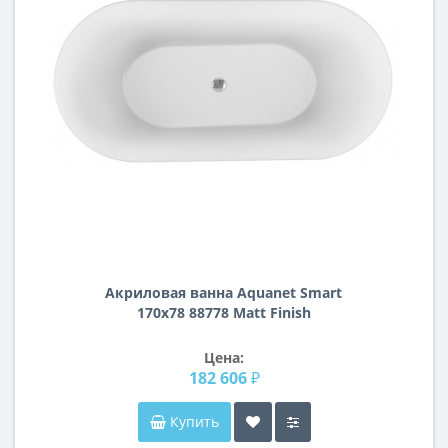
Акриловая ванна Aquanet Smart
170x78 88778 Matt Finish
Цена:
182 606 ₽
Купить