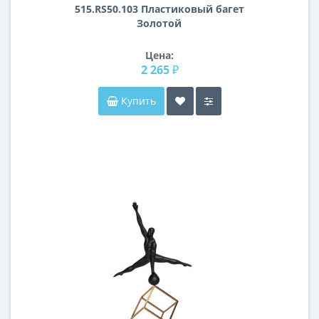
515.RS50.103 Пластиковый багет
Золотой
Цена:
2 265 ₽
Купить