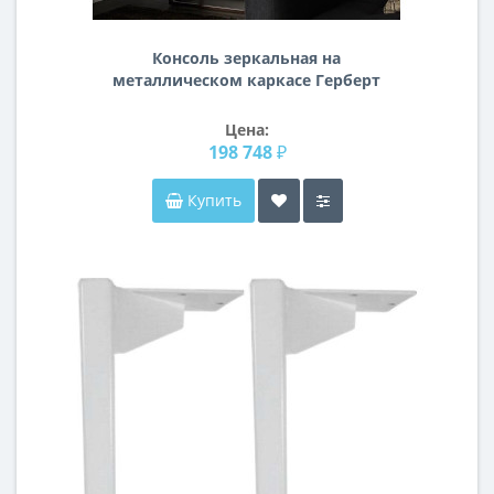
Консоль зеркальная на
металлическом каркасе Герберт
Цена:
198 748 ₽
Купить