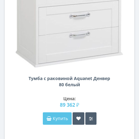
Тумба с раковиной Aquanet Денвер
80 белый
Цена:
89 362 ₽
Купить