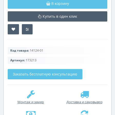
В корзину
Купить в один клик
Код товара:
14124-01
Артикул:
173213
Заказать бесплатную консультацию
Монтаж и замер
Доставка и самовывоз