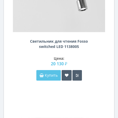
Светильник для чтения Fosso
switched LED 1138005
Цена:
20 130 ₽
Купить