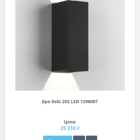
Бра Oslo 255 LED 1298007
Цена:
35 310 ₽