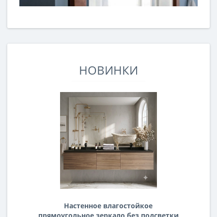
НОВИНКИ
Настенное влагостойкое
прямоугольное зеркало без подсветки