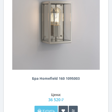
Бра Homefield 160 1095003
Цена:
36 520 ₽
Купить