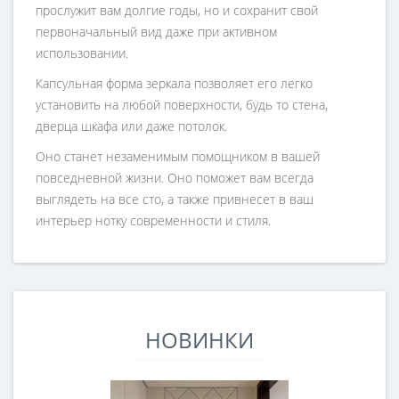
прослужит вам долгие годы, но и сохранит свой
первоначальный вид даже при активном
использовании.
Капсульная форма зеркала позволяет его легко
установить на любой поверхности, будь то стена,
дверца шкафа или даже потолок.
Оно станет незаменимым помощником в вашей
повседневной жизни. Оно поможет вам всегда
выглядеть на все сто, а также привнесет в ваш
интерьер нотку современности и стиля.
НОВИНКИ