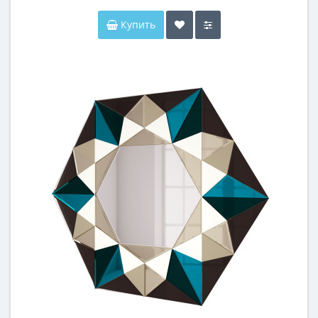
Купить