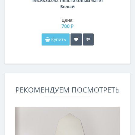
146.RS30.042 Пластиковый багет
Белый
Цена:
700 ₽
Купить
РЕКОМЕНДУЕМ ПОСМОТРЕТЬ