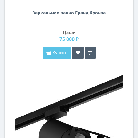
Зеркальное панно Гранд бронза
Цена:
75 000 ₽
Купить