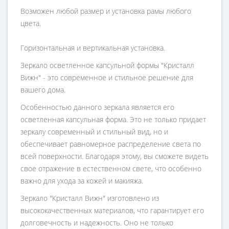
Возможен любой размер и установка рамы любого
цвета.
Горизонтальная и вертикальная установка.
Зеркало осветленное капсульной формы "Кристалл
Вижн" - это современное и стильное решение для
вашего дома.
Особенностью данного зеркала является его
осветленная капсульная форма. Это не только придает
зеркалу современный и стильный вид, но и
обеспечивает равномерное распределение света по
всей поверхности. Благодаря этому, вы сможете видеть
свое отражение в естественном свете, что особенно
важно для ухода за кожей и макияжа.
Зеркало "Кристалл Вижн" изготовлено из
высококачественных материалов, что гарантирует его
долговечность и надежность. Оно не только