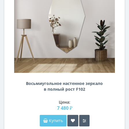
Восьмиугольное настенное зеркало
в полный рост F102
Цена:
7 480 ₽
Купить