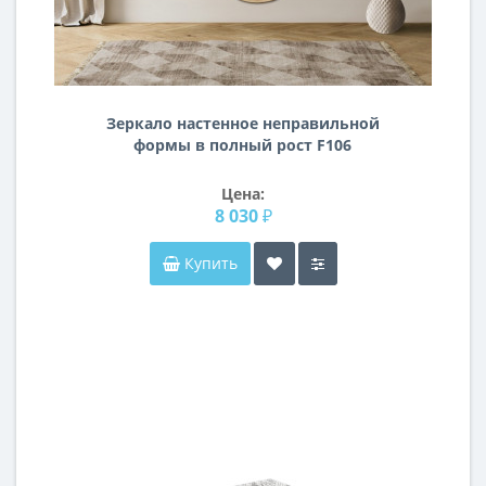
Зеркало настенное неправильной
формы в полный рост F106
Цена:
8 030 ₽
Купить