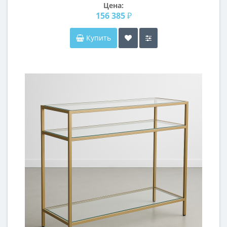
Цена:
156 385 ₽
Купить