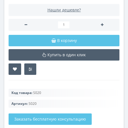
Нашли дешевле?
В корзину
Купить в один клик
Код товара:
S020
Артикул:
S020
Заказать бесплатную консультацию