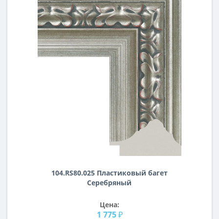
104.RS80.025 Пластиковый багет
Серебряный
Цена:
1 775 ₽