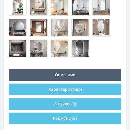
Описание
Характеристики
Отзывы (0)
Как купить?