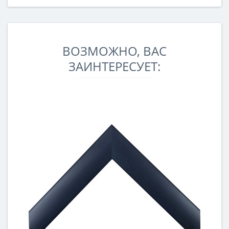
ВОЗМОЖНО, ВАС
ЗАИНТЕРЕСУЕТ: