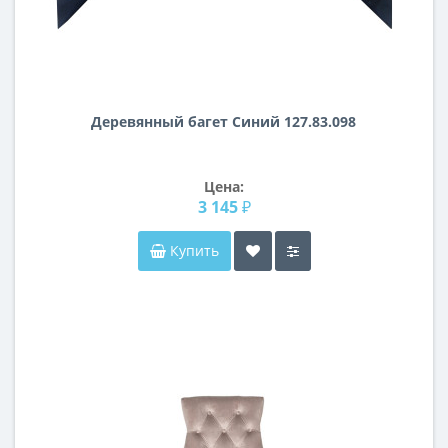
Деревянный багет Синий 127.83.098
Цена:
3 145 ₽
Купить