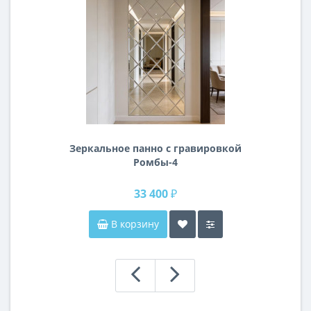
Зеркальное панно с гравировкой
Ромбы-4
33 400 ₽
В корзину