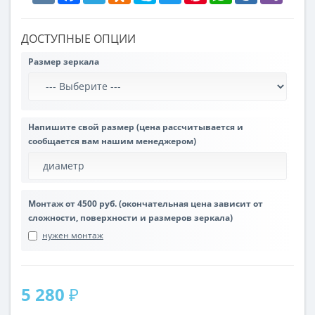
ДОСТУПНЫЕ ОПЦИИ
Размер зеркала
Напишите свой размер (цена рассчитывается и
сообщается вам нашим менеджером)
Монтаж от 4500 руб. (окончательная цена зависит от
сложности, поверхности и размеров зеркала)
нужен монтаж
5 280 ₽