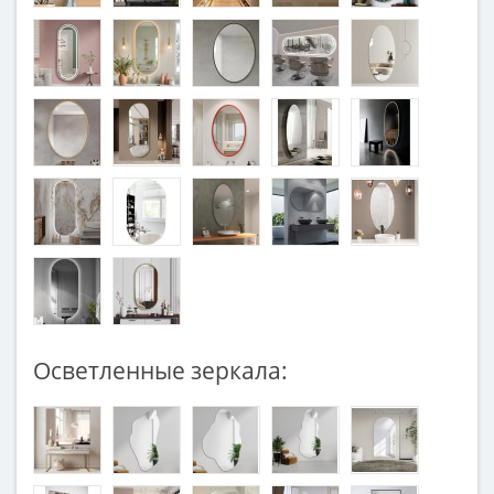
Осветленные зеркала: