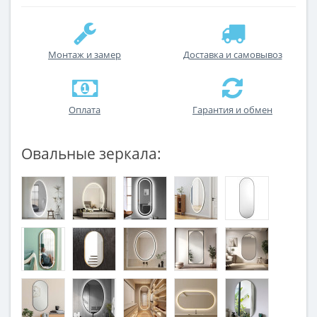
Монтаж и замер
Доставка и самовывоз
Оплата
Гарантия и обмен
Овальные зеркала: