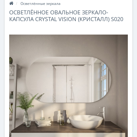
Осветлённые зеркала
ОСВЕТЛЁННОЕ ОВАЛЬНОЕ ЗЕРКАЛО-
КАПСУЛА CRYSTAL VISION (КРИСТАЛЛ) S020