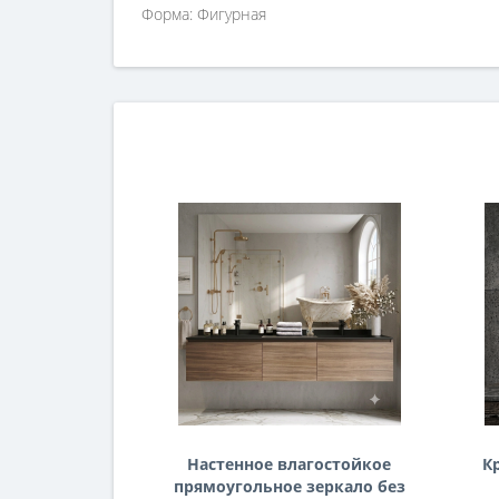
Форма: Фигурная
Настенное влагостойкое
К
прямоугольное зеркало без