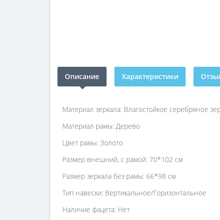
Описание
Характеристики
Отзыв
Материал зеркала: Влагостойкое серебряное зе
Материал рамы: Дерево
Цвет рамы: Золото
Размер внешний, с рамой: 70*102 см
Размер зеркала без рамы: 66*98 см
Тип навески: Вертикальное/Горизонтальное
Наличие фацета: Нет