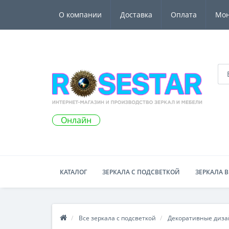
О компании
Доставка
Оплата
Мо
Онлайн
КАТАЛОГ
ЗЕРКАЛА С ПОДСВЕТКОЙ
ЗЕРКАЛА В
Все зеркала с подсветкой
Декоративные дизай